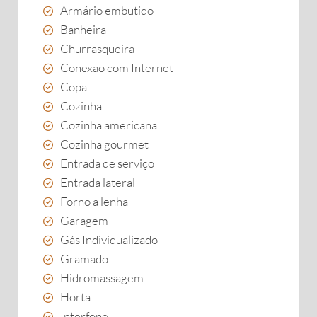
Armário embutido
Banheira
Churrasqueira
Conexão com Internet
Copa
Cozinha
Cozinha americana
Cozinha gourmet
Entrada de serviço
Entrada lateral
Forno a lenha
Garagem
Gás Individualizado
Gramado
Hidromassagem
Horta
Interfone