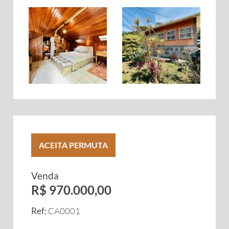
ACEITA PERMUTA
Venda
R$ 970.000,00
Ref:
CA0001