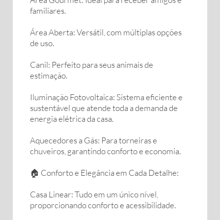
familiares.
Área Aberta: Versátil, com múltiplas opções
de uso.
Canil: Perfeito para seus animais de
estimação.
Iluminação Fotovoltaica: Sistema eficiente e
sustentável que atende toda a demanda de
energia elétrica da casa.
Aquecedores a Gás: Para torneiras e
chuveiros, garantindo conforto e economia.
🏠 Conforto e Elegância em Cada Detalhe:
Casa Linear: Tudo em um único nível,
proporcionando conforto e acessibilidade.