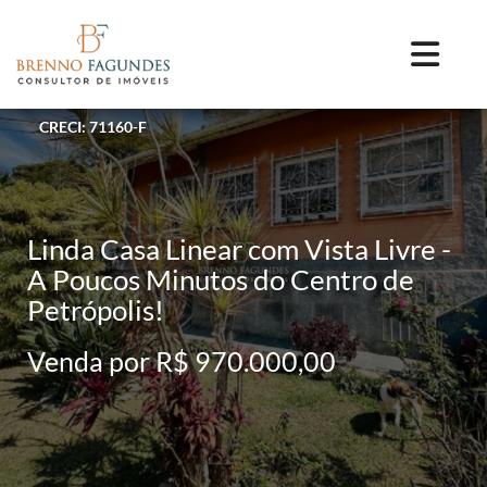
CRECI: 71160-F
Linda Casa Linear com Vista Livre -
A Poucos Minutos do Centro de
Petrópolis!
Venda por R$ 970.000,00