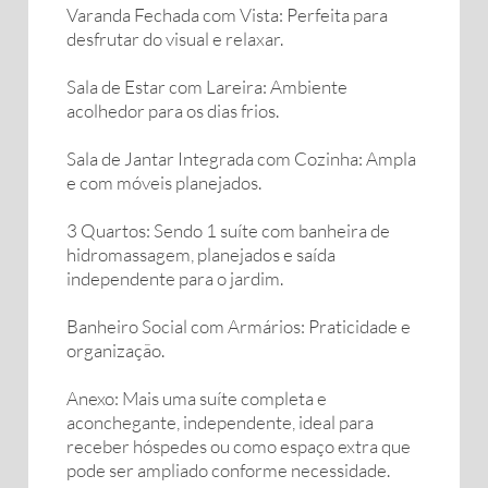
Varanda Fechada com Vista: Perfeita para
desfrutar do visual e relaxar.
Sala de Estar com Lareira: Ambiente
acolhedor para os dias frios.
Sala de Jantar Integrada com Cozinha: Ampla
e com móveis planejados.
3 Quartos: Sendo 1 suíte com banheira de
hidromassagem, planejados e saída
independente para o jardim.
Banheiro Social com Armários: Praticidade e
organização.
Anexo: Mais uma suíte completa e
aconchegante, independente, ideal para
receber hóspedes ou como espaço extra que
pode ser ampliado conforme necessidade.