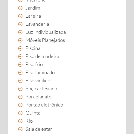
Jardim
Lareira
Lavanderia
Luz Individualizada
Móveis Planejados
Piscina
Piso de madeira
Piso frio
Piso laminado
Piso vinílico
Poço artesiano
Porcelanato
Portão eletrônico
Quintal
Rio
Sala de estar