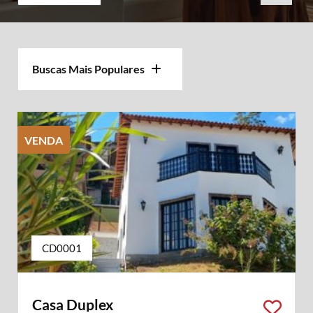
Buscas Mais Populares
VENDA
CD0001
Casa Duplex