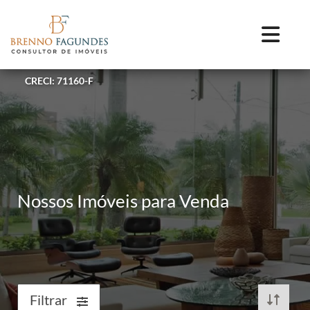
CRECI: 71160-F
Nossos Imóveis para Venda
Filtrar