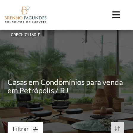
CRECI: 71160-F
Casas em Condomínios para venda
em Petrópolis / RJ
Filtrar