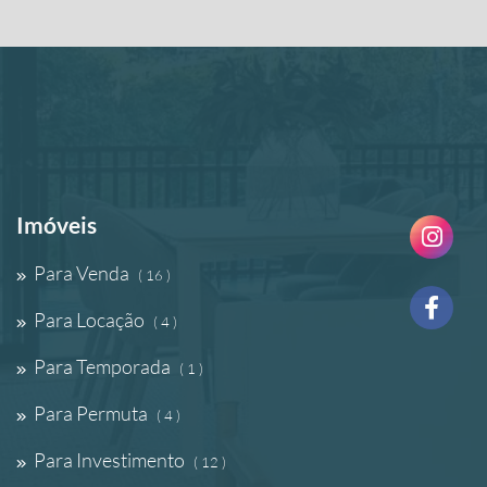
Imóveis
Para Venda
( 16 )
Para Locação
( 4 )
Para Temporada
( 1 )
Para Permuta
( 4 )
Para Investimento
( 12 )