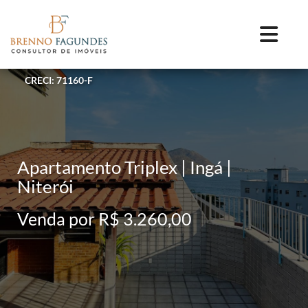
CRECI: 71160-F
Apartamento Triplex | Ingá |
Niterói
Venda por R$ 3.260,00