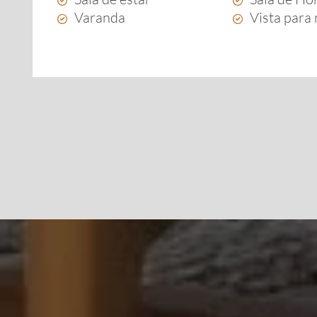
Varanda
Vista para