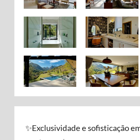
✨Exclusividade e sofisticação e