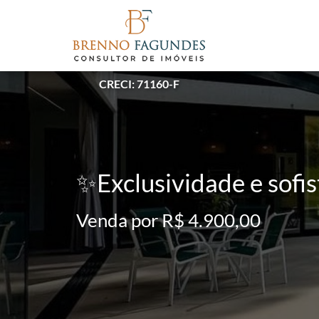
CRECI: 71160-F
✨Exclusividade e sofi
Venda por R$ 4.900,00