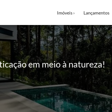
Imóveis ›
Lançamentos
sticação em meio à natureza!