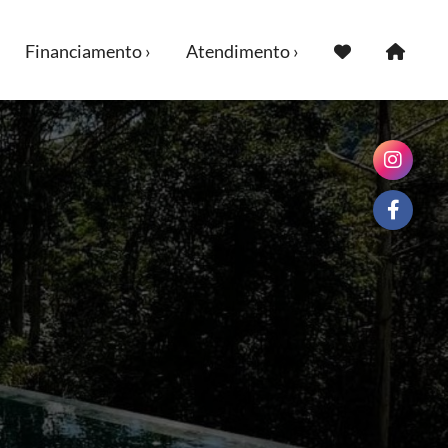
Financiamento ›
Atendimento ›