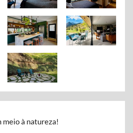
m meio à natureza!