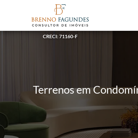
CRECI: 71160-F
Terrenos em Condomíni