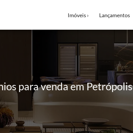
Imóveis ›
Lançamentos
os para venda em Petrópolis 