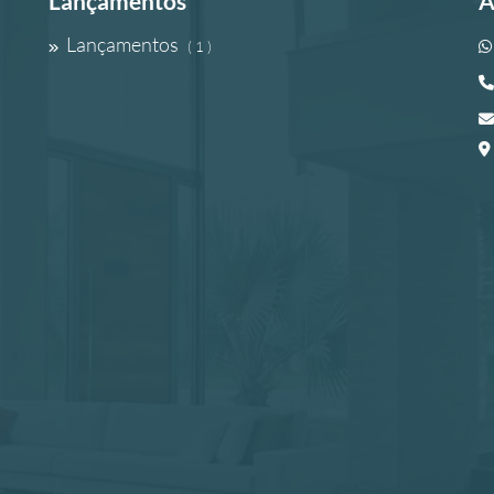
Lançamentos
A
Lançamentos
( 1 )