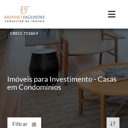
CRECI: 71160-F
Imóveis para Investimento - Casas
em Condomínios
Filtrar