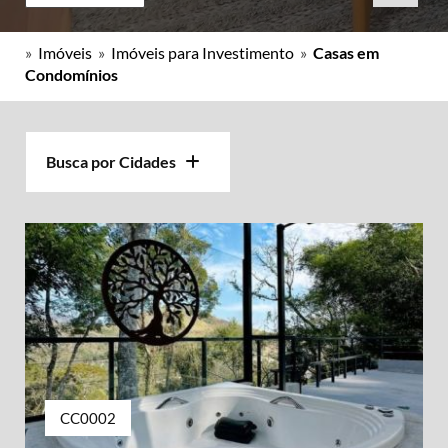
»
Imóveis
»
Imóveis para Investimento
»
Casas em
Condomínios
Busca por Cidades
CC0002