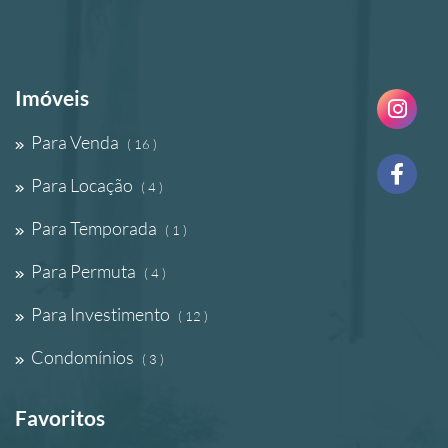
Imóveis
Para Venda
( 16 )
Para Locação
( 4 )
Para Temporada
( 1 )
Para Permuta
( 4 )
Para Investimento
( 12 )
Condomínios
( 3 )
Favoritos