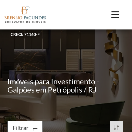
CRECI: 71160-F
Imóveis para Investimento -
Galpões em Petrópolis / RJ
Filtrar