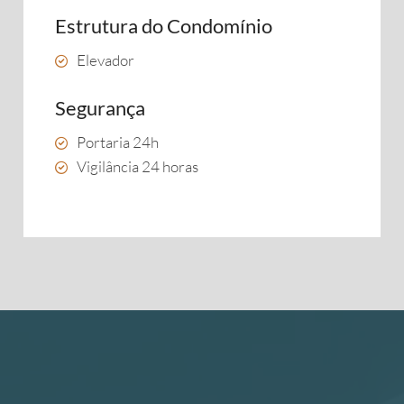
Estrutura do Condomínio
Elevador
Segurança
Portaria 24h
Vigilância 24 horas