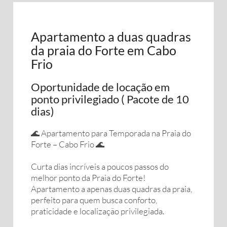
Apartamento a duas quadras
da praia do Forte em Cabo
Frio
Oportunidade de locação em
ponto privilegiado ( Pacote de 10
dias)
🌊 Apartamento para Temporada na Praia do
Forte – Cabo Frio 🌊
Curta dias incríveis a poucos passos do
melhor ponto da Praia do Forte!
Apartamento a apenas duas quadras da praia,
perfeito para quem busca conforto,
praticidade e localização privilegiada.