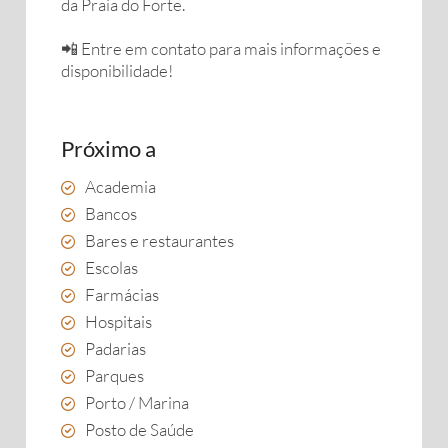
da Praia do Forte.
📲 Entre em contato para mais informações e
disponibilidade!
Próximo a
Academia
Bancos
Bares e restaurantes
Escolas
Farmácias
Hospitais
Padarias
Parques
Porto / Marina
Posto de Saúde