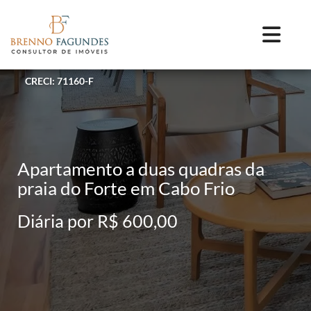
CRECI: 71160-F
Apartamento a duas quadras da
praia do Forte em Cabo Frio
Diária por R$ 600,00