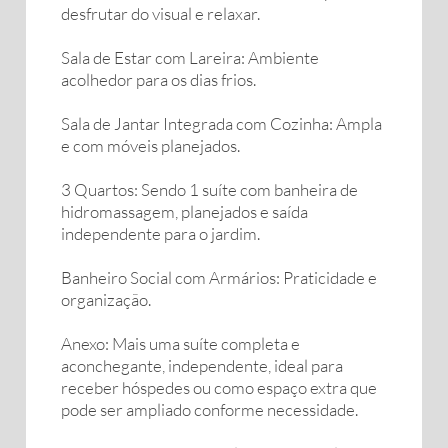
desfrutar do visual e relaxar.
Sala de Estar com Lareira: Ambiente
acolhedor para os dias frios.
Sala de Jantar Integrada com Cozinha: Ampla
e com móveis planejados.
3 Quartos: Sendo 1 suíte com banheira de
hidromassagem, planejados e saída
independente para o jardim.
Banheiro Social com Armários: Praticidade e
organização.
Anexo: Mais uma suíte completa e
aconchegante, independente, ideal para
receber hóspedes ou como espaço extra que
pode ser ampliado conforme necessidade.