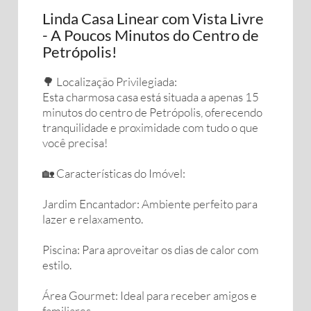
Linda Casa Linear com Vista Livre
- A Poucos Minutos do Centro de
Petrópolis!
🌳 Localização Privilegiada:
Esta charmosa casa está situada a apenas 15
minutos do centro de Petrópolis, oferecendo
tranquilidade e proximidade com tudo o que
você precisa!
🏡 Características do Imóvel:
Jardim Encantador: Ambiente perfeito para
lazer e relaxamento.
Piscina: Para aproveitar os dias de calor com
estilo.
Área Gourmet: Ideal para receber amigos e
familiares.