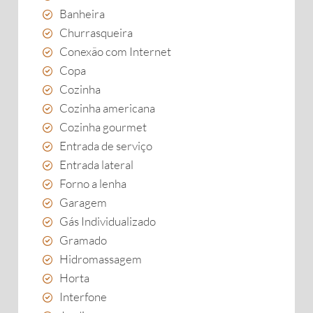
Banheira
Churrasqueira
Conexão com Internet
Copa
Cozinha
Cozinha americana
Cozinha gourmet
Entrada de serviço
Entrada lateral
Forno a lenha
Garagem
Gás Individualizado
Gramado
Hidromassagem
Horta
Interfone