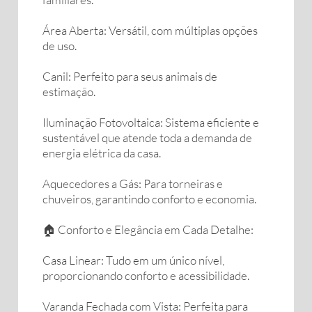
Área Aberta: Versátil, com múltiplas opções
de uso.
Canil: Perfeito para seus animais de
estimação.
Iluminação Fotovoltaica: Sistema eficiente e
sustentável que atende toda a demanda de
energia elétrica da casa.
Aquecedores a Gás: Para torneiras e
chuveiros, garantindo conforto e economia.
🏠 Conforto e Elegância em Cada Detalhe:
Casa Linear: Tudo em um único nível,
proporcionando conforto e acessibilidade.
Varanda Fechada com Vista: Perfeita para