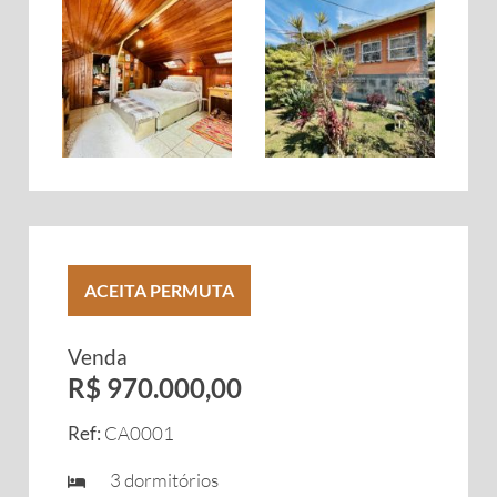
ACEITA PERMUTA
Venda
R$ 970.000,00
Ref:
CA0001
3 dormitórios