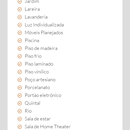
Jardim
Lareira
Lavanderia
Luz Individualizada
Móveis Planejados
Piscina
Piso de madeira
Piso frio
Piso laminado
Piso vinílico
Poço artesiano
Porcelanato
Portão eletrônico
Quintal
Rio
Sala de estar
Sala de Home Theater