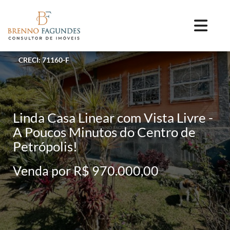
CRECI: 71160-F
Linda Casa Linear com Vista Livre -
A Poucos Minutos do Centro de
Petrópolis!
Venda por R$ 970.000,00