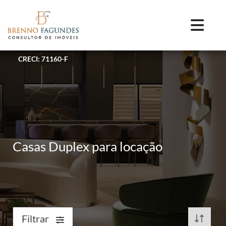
CRECI: 71160-F
Casas Duplex para locação
Filtrar