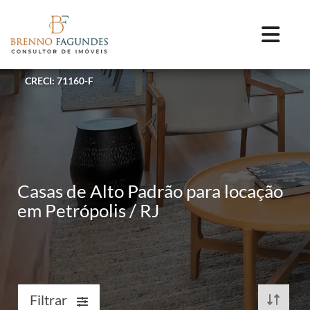
CRECI: 71160-F
Casas de Alto Padrão para locação
em Petrópolis / RJ
Filtrar